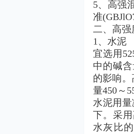
5、高强
准(GBJl
二、高强
1、水泥
宜选用5
中的碱含
的影响。
量450～
水泥用量
下。采用
水灰比