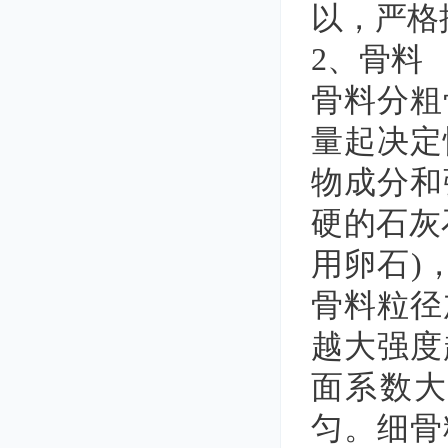
以，严格
2、骨料
骨料分粗
量起决定
物成分和
硬的石灰
用卵石)
骨料粒径
越大强度
面系数
匀。细骨