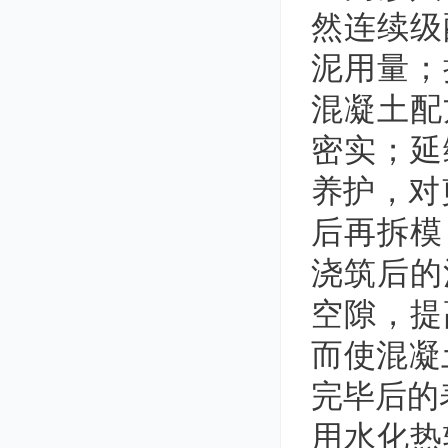
然连续级
泥用量；
混凝土配
密实；延
养护，对
后再拆模
浇筑后的
空隙，提
而使混凝
完毕后的
用水化热