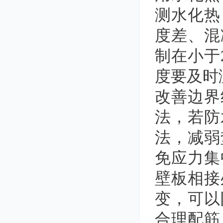
测水化热
度差、混
制在小于
度要及时
改善边界
法，若防
法，减弱
免应力集
壁板相接
变，可以
合理配筋