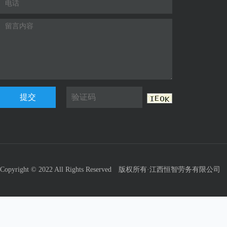
提交
Copyright © 2022 All Rights Reserved 版权所有·江西恒智劳务有限