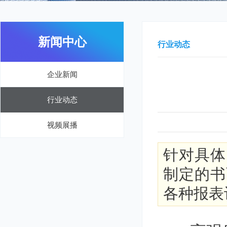
新闻中心
行业动态
企业新闻
行业动态
视频展播
针对具体
制定的书
各种报表