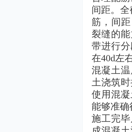
间距。全截
筋，间距
裂缝的能
带进行分
在40d
混凝土温
土浇筑时
使用混凝
能够准确
施工完毕
成混凝土