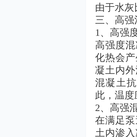
由于水灰
三、高强
1、高强
高强度混
化热会产
凝土内外
混凝土
此，温度
2、高强
在满足泵
土内渗入