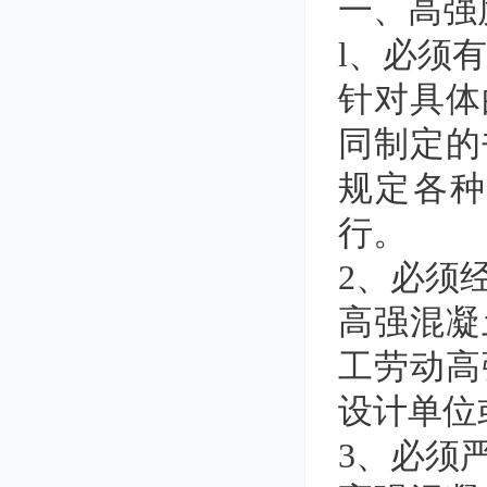
一、高强
l、必须
针对具体
同制定的
规定各
行。
2、必须
高强混凝
工劳动高
设计单位
3、必须