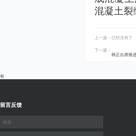
混凝土裂
上一篇：已经没有了
下一篇：
韩正出席推
有
留言反馈