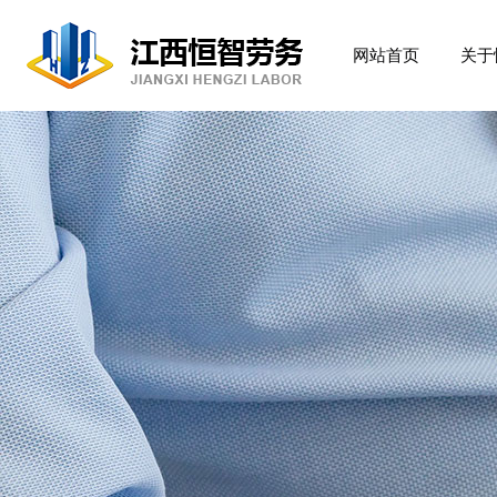
网站首页
关于