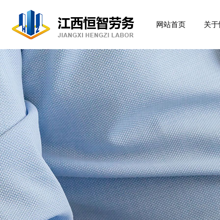
网站首页
关于