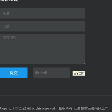
提交
Copyright © 2022 All Rights Reserved 版权所有·江西恒智劳务有限