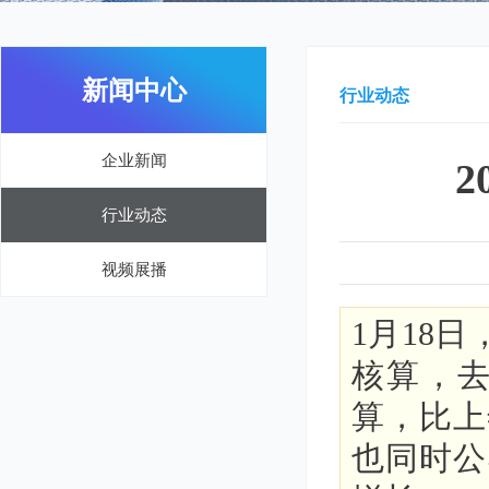
新闻中心
行业动态
企业新闻
2
行业动态
视频展播
1月18
核算，去
算，比上
也同时公